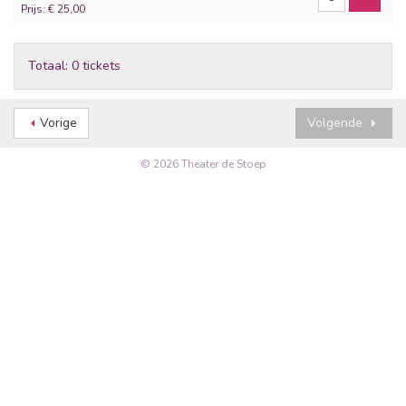
Prijs: € 25,00
Totaal: 0 tickets
Vorige
Volgende
© 2026 Theater de Stoep