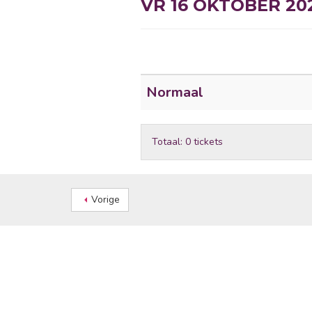
VR 16 OKTOBER 202
Normaal
Totaal: 0 tickets
Vorige