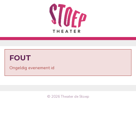
FOUT
Ongeldig evenement id
© 2026 Theater de Stoep