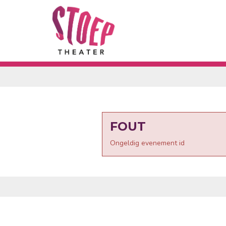
FOUT
Ongeldig evenement id