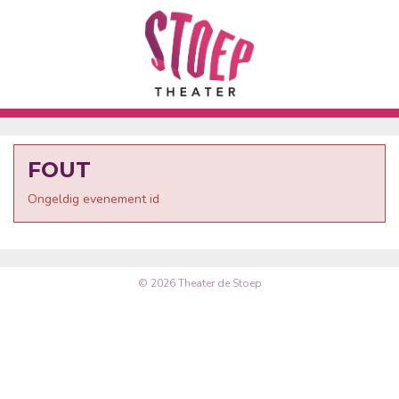
FOUT
Ongeldig evenement id
© 2026 Theater de Stoep