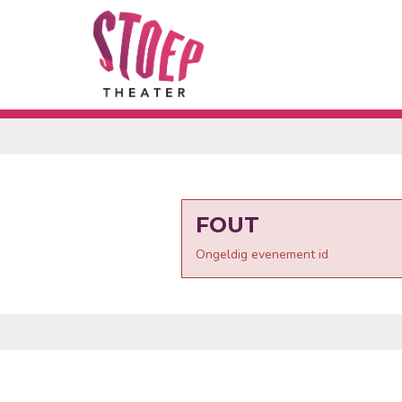
FOUT
Ongeldig evenement id