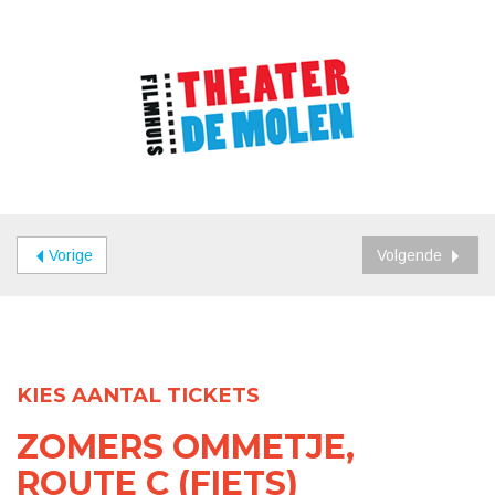
Vorige
Volgende
KIES AANTAL TICKETS
ZOMERS OMMETJE,
ROUTE C (FIETS)