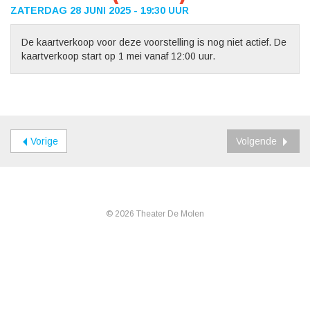
ZATERDAG 28 JUNI 2025 - 19:30 UUR
De kaartverkoop voor deze voorstelling is nog niet actief. De
kaartverkoop start op 1 mei vanaf 12:00 uur.
Vorige
Volgende
© 2026 Theater De Molen