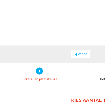
Vorige
1
Tickets- en plaatskeuze
Bet
KIES AANTAL 