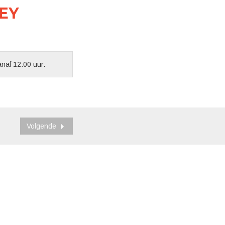
EY
anaf 12:00 uur.
Volgende