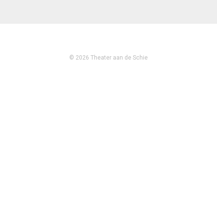
© 2026 Theater aan de Schie