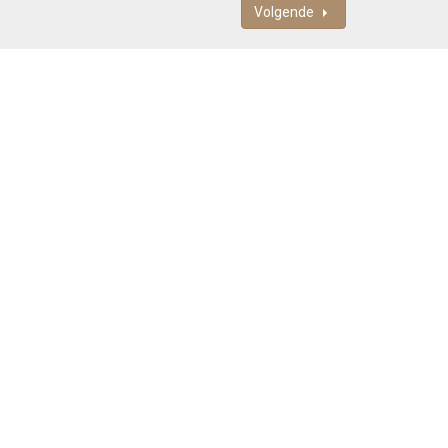
Volgende