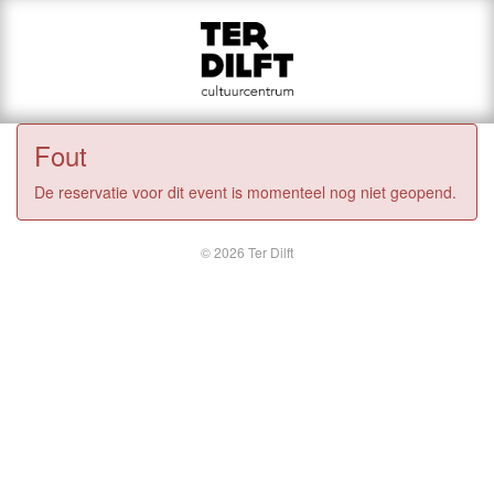
Fout
De reservatie voor dit event is momenteel nog niet geopend.
© 2026 Ter Dilft