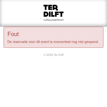
Fout
De reservatie voor dit event is momenteel nog niet geopend.
© 2026 Ter Dilft