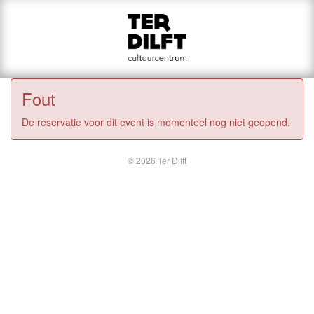
Fout
De reservatie voor dit event is momenteel nog niet geopend.
© 2026 Ter Dilft