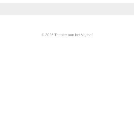
© 2026 Theater aan het Vrijthof