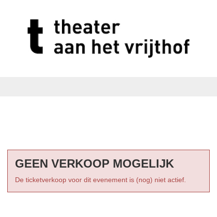
GEEN VERKOOP MOGELIJK
De ticketverkoop voor dit evenement is (nog) niet actief.