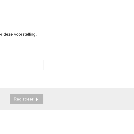
r deze voorstelling.
Registreer