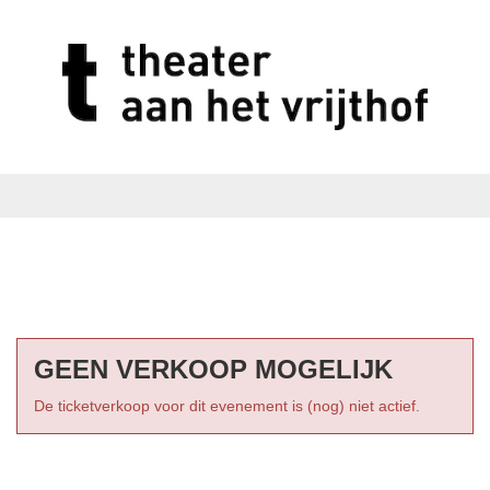
GEEN VERKOOP MOGELIJK
De ticketverkoop voor dit evenement is (nog) niet actief.