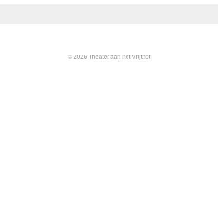
© 2026 Theater aan het Vrijthof