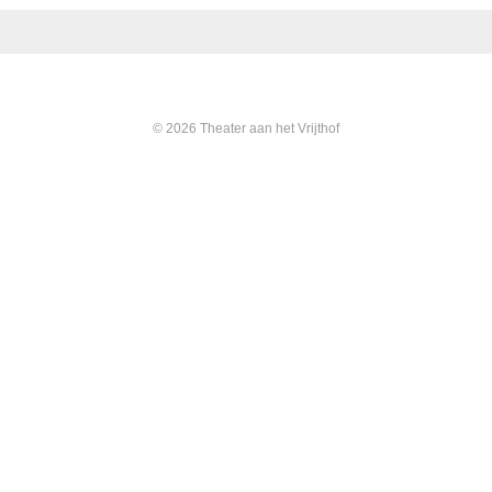
© 2026 Theater aan het Vrijthof