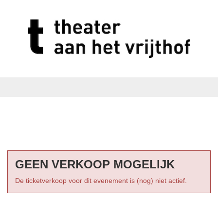
GEEN VERKOOP MOGELIJK
De ticketverkoop voor dit evenement is (nog) niet actief.