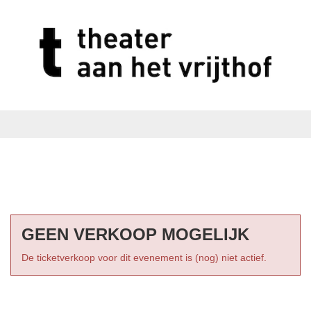
GEEN VERKOOP MOGELIJK
De ticketverkoop voor dit evenement is (nog) niet actief.