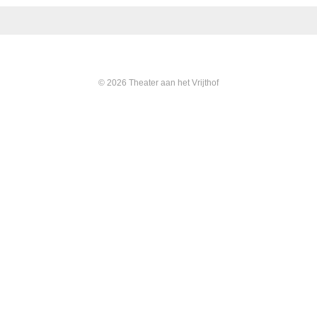
© 2026 Theater aan het Vrijthof