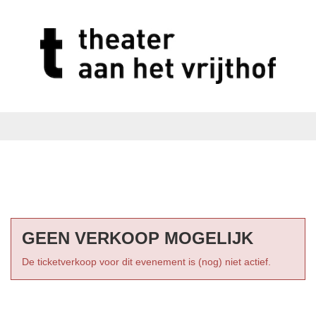
GEEN VERKOOP MOGELIJK
De ticketverkoop voor dit evenement is (nog) niet actief.