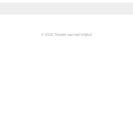
© 2026 Theater aan het Vrijthof