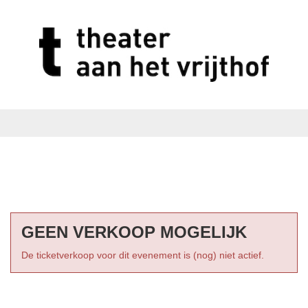
GEEN VERKOOP MOGELIJK
De ticketverkoop voor dit evenement is (nog) niet actief.