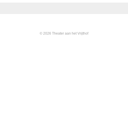
© 2026 Theater aan het Vrijthof