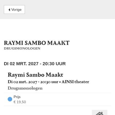
Vorige
RAYMI SAMBO MAAKT
DRUGSMONOLOGEN
DI 02 MRT. 2027 - 20:30 UUR
Raymi Sambo Maakt
Di 02 mrt. 2027 - 20:30 uur • AINSI theater
Drugsmonologen
Prijs
€ 19,50