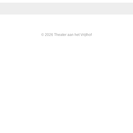
© 2026 Theater aan het Vrijthof