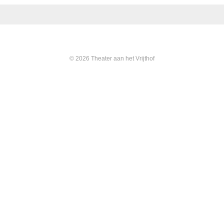
© 2026 Theater aan het Vrijthof