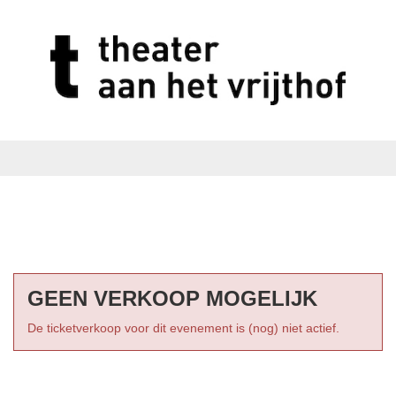
GEEN VERKOOP MOGELIJK
De ticketverkoop voor dit evenement is (nog) niet actief.