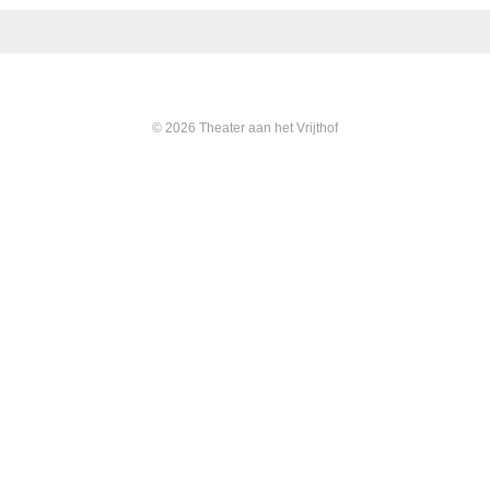
© 2026 Theater aan het Vrijthof