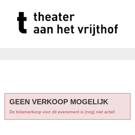
GEEN VERKOOP MOGELIJK
De ticketverkoop voor dit evenement is (nog) niet actief.