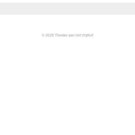
© 2026 Theater aan het Vrijthof