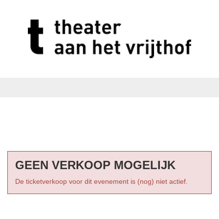
GEEN VERKOOP MOGELIJK
De ticketverkoop voor dit evenement is (nog) niet actief.