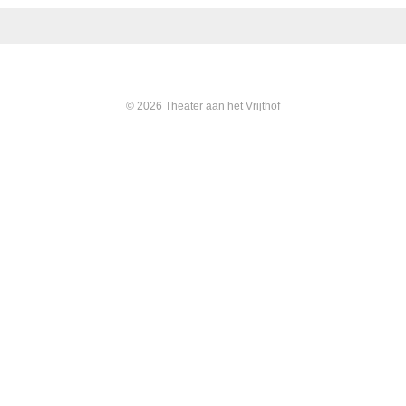
© 2026 Theater aan het Vrijthof