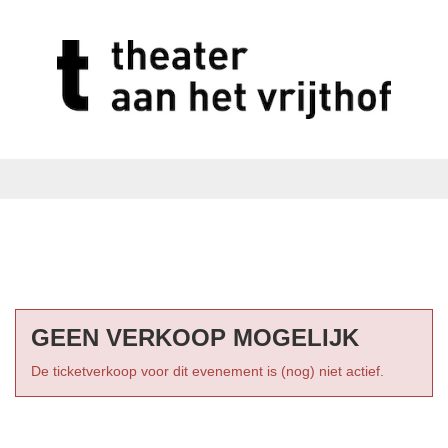
GEEN VERKOOP MOGELIJK
De ticketverkoop voor dit evenement is (nog) niet actief.