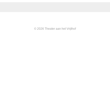
© 2026 Theater aan het Vrijthof