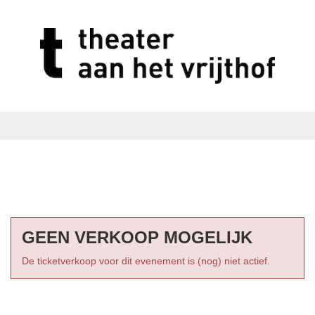
GEEN VERKOOP MOGELIJK
De ticketverkoop voor dit evenement is (nog) niet actief.