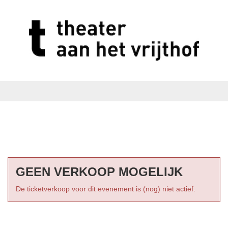
GEEN VERKOOP MOGELIJK
De ticketverkoop voor dit evenement is (nog) niet actief.