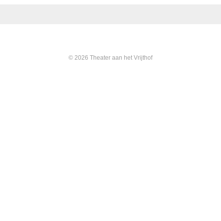
© 2026 Theater aan het Vrijthof