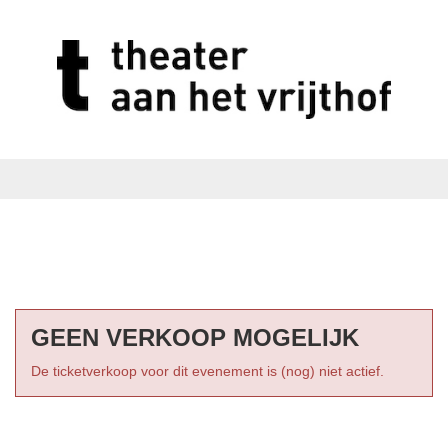
GEEN VERKOOP MOGELIJK
De ticketverkoop voor dit evenement is (nog) niet actief.