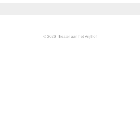
© 2026 Theater aan het Vrijthof