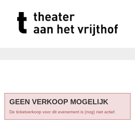
GEEN VERKOOP MOGELIJK
De ticketverkoop voor dit evenement is (nog) niet actief.