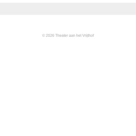
© 2026 Theater aan het Vrijthof