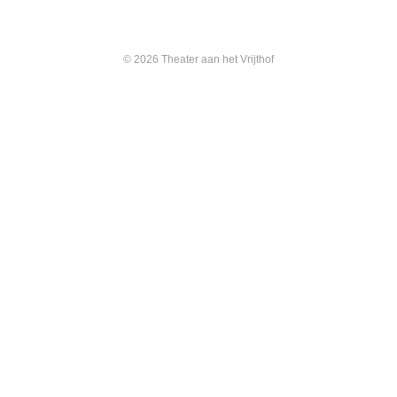
© 2026 Theater aan het Vrijthof