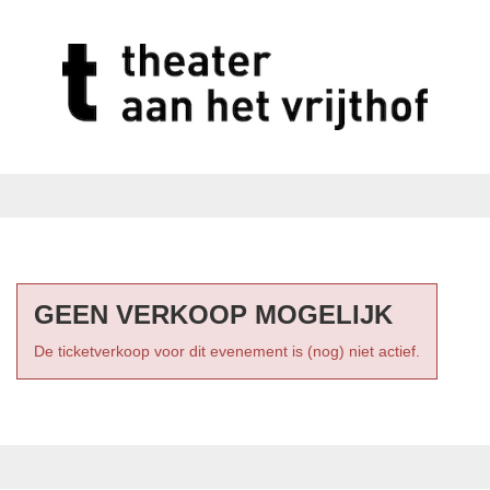
GEEN VERKOOP MOGELIJK
De ticketverkoop voor dit evenement is (nog) niet actief.