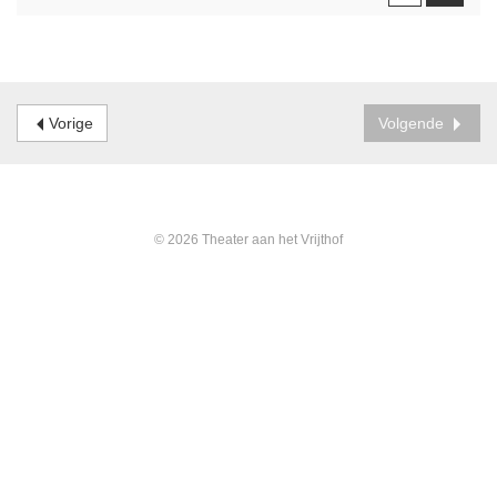
Vorige
Volgende
© 2026 Theater aan het Vrijthof