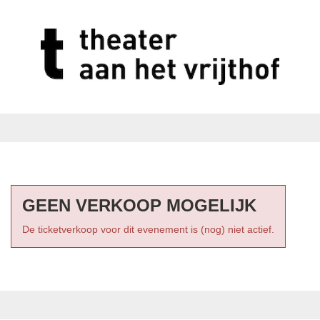
GEEN VERKOOP MOGELIJK
De ticketverkoop voor dit evenement is (nog) niet actief.