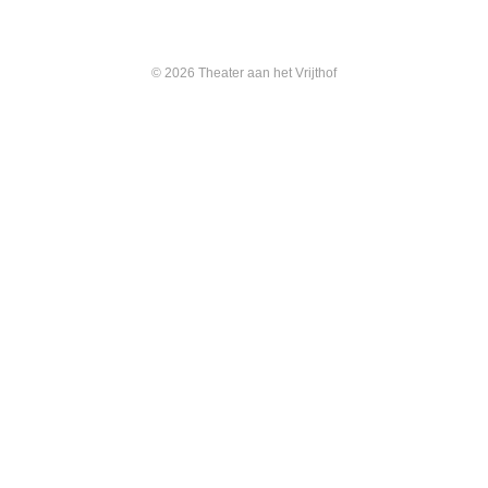
© 2026 Theater aan het Vrijthof