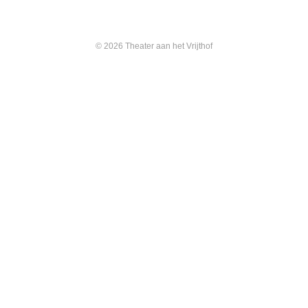
© 2026 Theater aan het Vrijthof