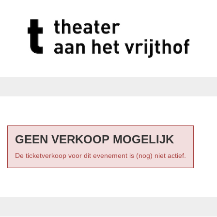
GEEN VERKOOP MOGELIJK
De ticketverkoop voor dit evenement is (nog) niet actief.