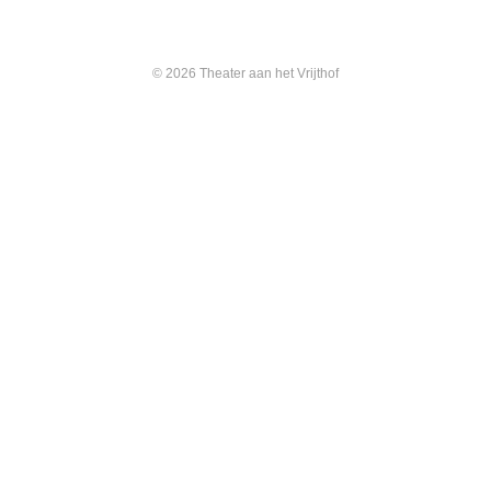
© 2026 Theater aan het Vrijthof