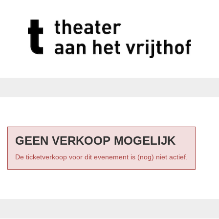
GEEN VERKOOP MOGELIJK
De ticketverkoop voor dit evenement is (nog) niet actief.