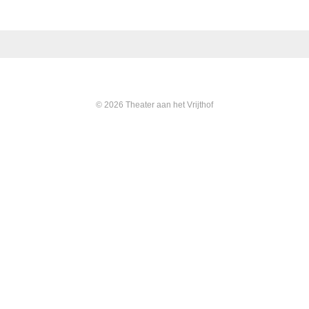
© 2026 Theater aan het Vrijthof