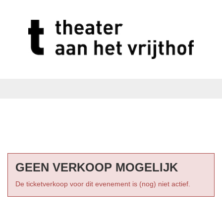
GEEN VERKOOP MOGELIJK
De ticketverkoop voor dit evenement is (nog) niet actief.