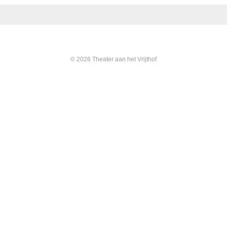
© 2026 Theater aan het Vrijthof