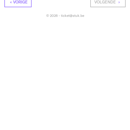
VORIGE
VOLGENDE
© 2026 - ticket@stuk.be