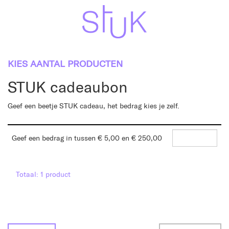
KIES AANTAL PRODUCTEN
STUK cadeaubon
Geef een beetje STUK cadeau, het bedrag kies je zelf.
Aantal
producten
Geef een bedrag in tussen € 5,00 en € 250,00
Totaal: 1 product