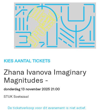
KIES AANTAL TICKETS
Zhana Ivanova Imaginary
Magnitudes -
donderdag 13 november 2025 21:00
STUK Soetezaal
De ticketverkoop voor dit evenement is niet actief.