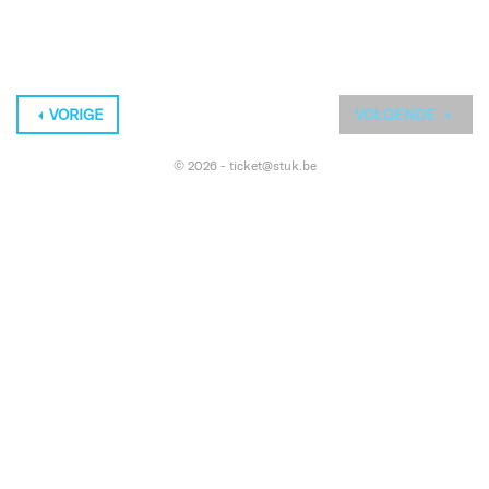
VORIGE
VOLGENDE
© 2026 - ticket@stuk.be