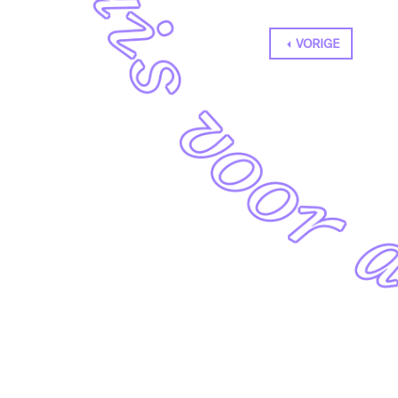
VORIGE