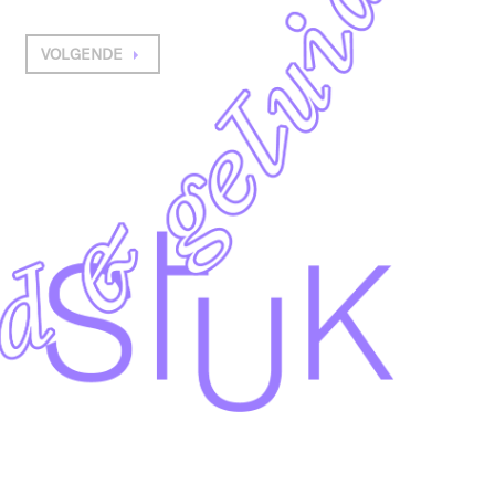
VOLGENDE