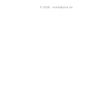
© 2026 - ticket@stuk.be