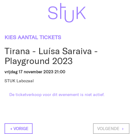
KIES AANTAL TICKETS
Tirana - Luísa Saraiva -
Playground 2023
vrijdag 17 november 2023 21:00
STUK Labozaal
De ticketverkoop voor dit evenement is niet actief.
VORIGE
VOLGENDE