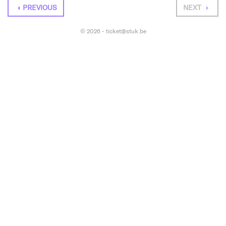
PREVIOUS
NEXT
© 2026 - ticket@stuk.be