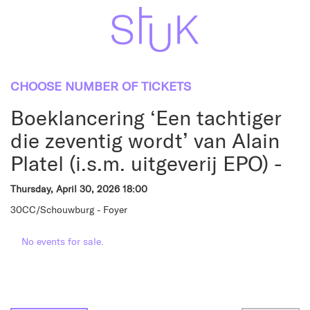
CHOOSE NUMBER OF TICKETS
Boeklancering ‘Een tachtiger
die zeventig wordt’ van Alain
Platel (i.s.m. uitgeverij EPO) -
Thursday, April 30, 2026 18:00
30CC/Schouwburg - Foyer
No events for sale.