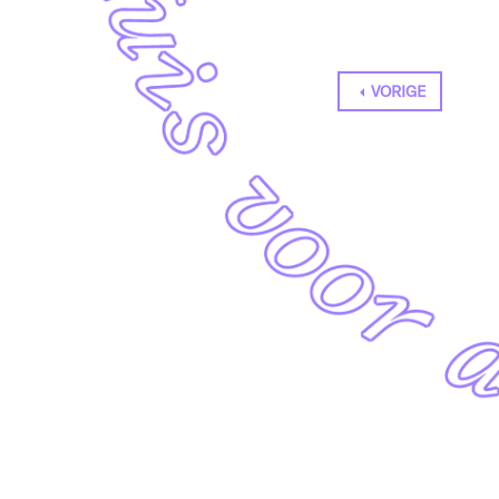
VORIGE