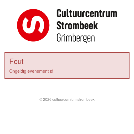
Fout
Ongeldig evenement id
© 2026 cultuurcentrum strombeek