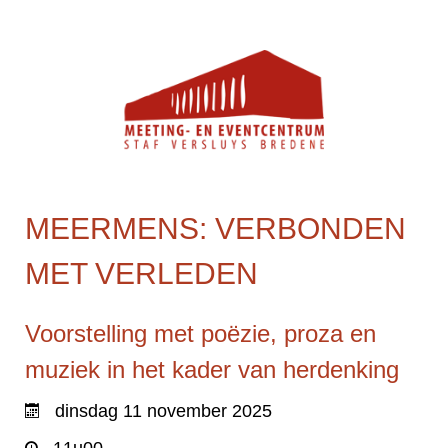
MEERMENS: VERBONDEN
MET VERLEDEN
Voorstelling met poëzie, proza en
muziek in het kader van herdenking
dinsdag 11 november 2025
11u00