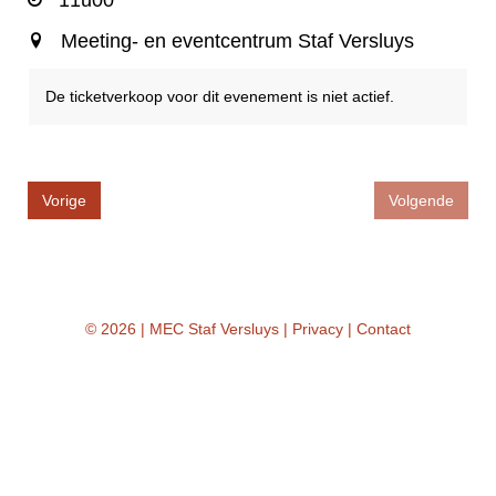
Meeting- en eventcentrum Staf Versluys
De ticketverkoop voor dit evenement is niet actief.
Vorige
Volgende
© 2026 | MEC Staf Versluys |
Privacy
|
Contact