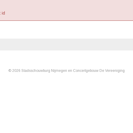
 id
© 2026 Stadsschouwburg Nijmegen en Concertgebouw De Vereeniging