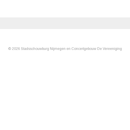
© 2026 Stadsschouwburg Nijmegen en Concertgebouw De Vereeniging