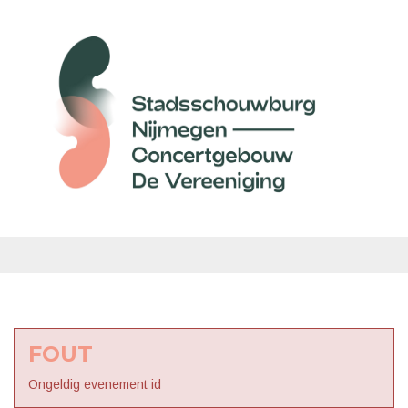
FOUT
Ongeldig evenement id