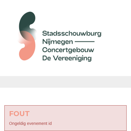
FOUT
Ongeldig evenement id