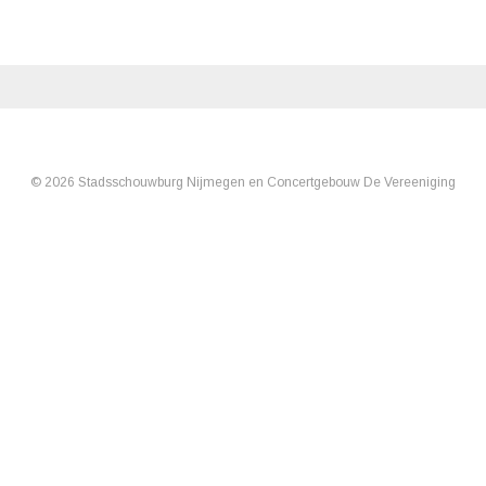
© 2026 Stadsschouwburg Nijmegen en Concertgebouw De Vereeniging