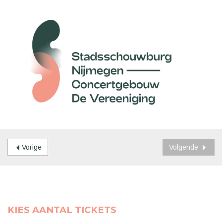
Vorige
Volgende
KIES AANTAL TICKETS