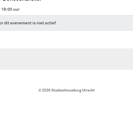
- 19:00
uur
r dit evenement is niet actief.
© 2026 Stadsschouwburg Utrecht