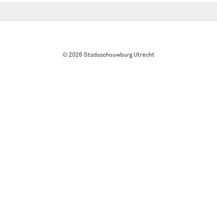
© 2026 Stadsschouwburg Utrecht